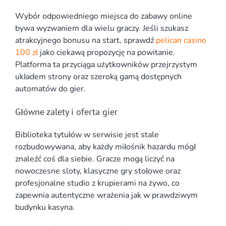
Wybór odpowiedniego miejsca do zabawy online
bywa wyzwaniem dla wielu graczy. Jeśli szukasz
atrakcyjnego bonusu na start, sprawdź
pelican casino
100 zł
jako ciekawą propozycję na powitanie.
Platforma ta przyciąga użytkowników przejrzystym
układem strony oraz szeroką gamą dostępnych
automatów do gier.
Główne zalety i oferta gier
Biblioteka tytułów w serwisie jest stale
rozbudowywana, aby każdy miłośnik hazardu mógł
znaleźć coś dla siebie. Gracze mogą liczyć na
nowoczesne sloty, klasyczne gry stołowe oraz
profesjonalne studio z krupierami na żywo, co
zapewnia autentyczne wrażenia jak w prawdziwym
budynku kasyna.