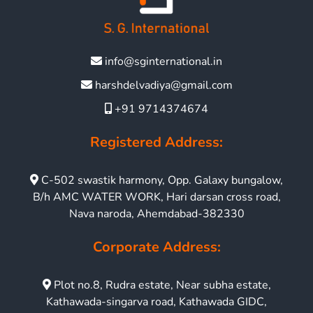
info@sginternational.in
harshdelvadiya@gmail.com
+91 9714374674
Registered Address:
C-502 swastik harmony, Opp. Galaxy bungalow,
B/h AMC WATER WORK, Hari darsan cross road,
Nava naroda, Ahemdabad-382330
Corporate Address:
Plot no.8, Rudra estate, Near subha estate,
Kathawada-singarva road, Kathawada GIDC,