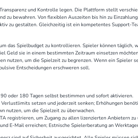
f Transparenz und Kontrolle legen. Die Plattform stellt versc
and zu bewahren. Von flexiblen Auszeiten bis hin zu Einzahlung
aktiv zu gestalten. Gleichzeitig ist ein kompetentes Support-T
m das Spielbudget zu kontrollieren. Spieler können täglich, w
iel Geld sie in einem bestimmten Zeitraum einsetzen möchten.
 nutzen, um die Spielzeit zu begrenzen. Wenn ein Spieler sei
pulsive Entscheidungen erschweren soll.
 90 oder 180 Tagen selbst bestimmen und sofort aktivieren.
 Verlustlimits setzen und jederzeit senken; Erhöhungen benö
wn nutzen, um die Spielzeit zu überwachen.
TA registrieren, um Zugang zu allen lizenzierten Anbietern zu
 und E-Mail erreichen; Estnische Spielerberatung an Werktag
rz sind auf Sicherheit ausgerichtet. Alle Spieler müssen sich