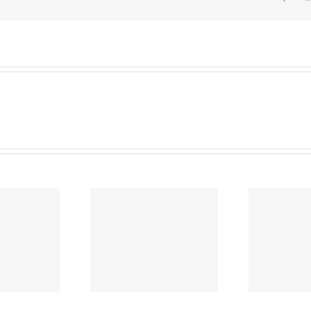
vigating 4rabet’s
ace feels surprisingly
Test Post Created
si
itive for newcomers