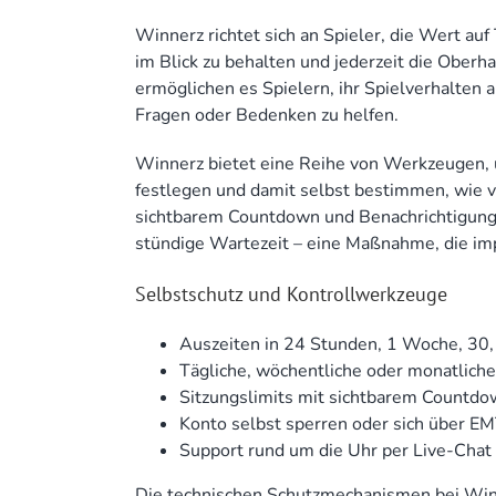
Winnerz richtet sich an Spieler, die Wert au
im Blick zu behalten und jederzeit die Oberh
ermöglichen es Spielern, ihr Spielverhalten 
Fragen oder Bedenken zu helfen.
Winnerz bietet eine Reihe von Werkzeugen, u
festlegen und damit selbst bestimmen, wie v
sichtbarem Countdown und Benachrichtigungen
stündige Wartezeit – eine Maßnahme, die im
Selbstschutz und Kontrollwerkzeuge
Auszeiten in 24 Stunden, 1 Woche, 30,
Tägliche, wöchentliche oder monatliche
Sitzungslimits mit sichtbarem Countdo
Konto selbst sperren oder sich über EM
Support rund um die Uhr per Live-Chat
Die technischen Schutzmechanismen bei Winne