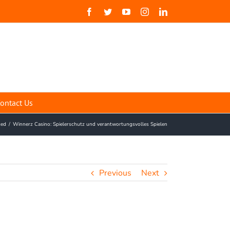
Facebook
Twitter
YouTube
Instagram
LinkedIn
ontact Us
zed
/
Winnerz Casino: Spielerschutz und verantwortungsvolles Spielen
Previous
Next