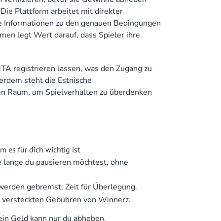
e Plattform arbeitet mit direkter
re Informationen zu den genauen Bedingungen
men legt Wert darauf, dass Spieler ihre
MTA registrieren lassen, was den Zugang zu
ßerdem steht die Estnische
en Raum, um Spielverhalten zu überdenken
 es für dich wichtig ist
e lange du pausieren möchtest, ohne
werden gebremst; Zeit für Überlegung.
e versteckten Gebühren von Winnerz.
dein Geld kann nur du abheben.