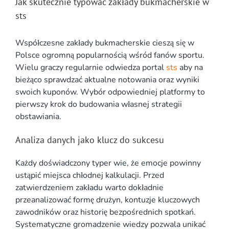
Jak skutecznie typować zakłady bukmacherskie w
sts
Współczesne zakłady bukmacherskie cieszą się w
Polsce ogromną popularnością wśród fanów sportu.
Wielu graczy regularnie odwiedza portal
sts
aby na
bieżąco sprawdzać aktualne notowania oraz wyniki
swoich kuponów. Wybór odpowiedniej platformy to
pierwszy krok do budowania własnej strategii
obstawiania.
Analiza danych jako klucz do sukcesu
Każdy doświadczony typer wie, że emocje powinny
ustąpić miejsca chłodnej kalkulacji. Przed
zatwierdzeniem zakładu warto dokładnie
przeanalizować formę drużyn, kontuzje kluczowych
zawodników oraz historię bezpośrednich spotkań.
Systematyczne gromadzenie wiedzy pozwala unikać