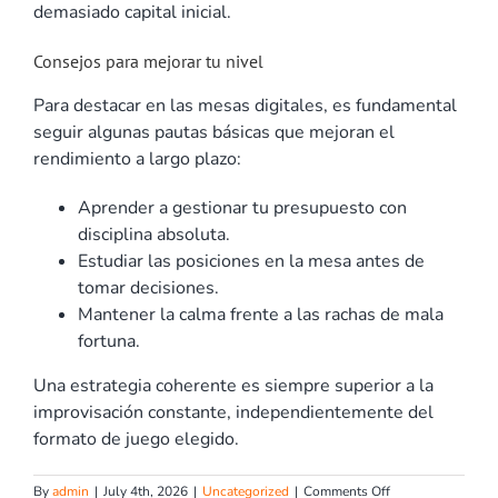
demasiado capital inicial.
Consejos para mejorar tu nivel
Para destacar en las mesas digitales, es fundamental
seguir algunas pautas básicas que mejoran el
rendimiento a largo plazo:
Aprender a gestionar tu presupuesto con
disciplina absoluta.
Estudiar las posiciones en la mesa antes de
tomar decisiones.
Mantener la calma frente a las rachas de mala
fortuna.
Una estrategia coherente es siempre superior a la
improvisación constante, independientemente del
formato de juego elegido.
on
By
admin
|
July 4th, 2026
|
Uncategorized
|
Comments Off