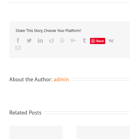
La
experiencia
definitiva
en
pokerstar
Share This Story, Choose Your Platform!
Facebook
Twitter
LinkedIn
Reddit
Whatsapp
Google+
Tumblr
Vk
Save
Email
About the Author:
admin
Related Posts