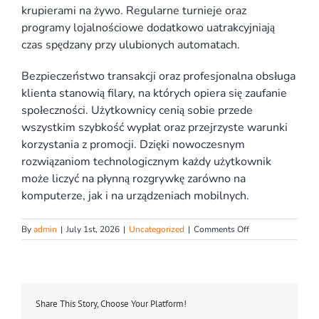
krupierami na żywo. Regularne turnieje oraz
programy lojalnościowe dodatkowo uatrakcyjniają
czas spędzany przy ulubionych automatach.
Bezpieczeństwo transakcji oraz profesjonalna obsługa
klienta stanowią filary, na których opiera się zaufanie
społeczności. Użytkownicy cenią sobie przede
wszystkim szybkość wypłat oraz przejrzyste warunki
korzystania z promocji. Dzięki nowoczesnym
rozwiązaniom technologicznym każdy użytkownik
może liczyć na płynną rozgrywkę zarówno na
komputerze, jak i na urządzeniach mobilnych.
on
By
admin
|
July 1st, 2026
|
Uncategorized
|
Comments Off
Dlaczego
Pelican
Casino
jest
tak
Share This Story, Choose Your Platform!
popularne
wśród