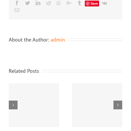
Facebook
Twitter
LinkedIn
Reddit
Whatsapp
Google+
Tumblr
Vk
Save
graczy
Email
w
Polsce
About the Author:
admin
Related Posts
Navigating 4rabet’s
ro
interface feels
Test Post Created
surprisingly intuitive for
newcomers