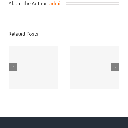
About the Author:
admin
Related Posts
Navigating 4rabet’s
ro
interface feels
Test Post Created
surprisingly intuitive for
newcomers