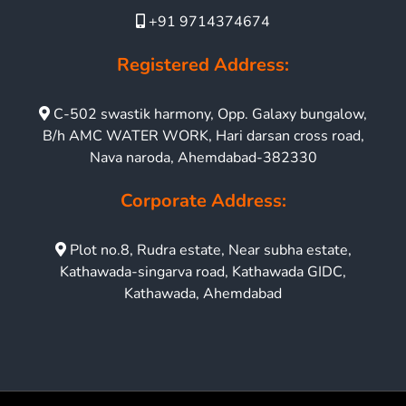
+91 9714374674
Registered Address:
C-502 swastik harmony, Opp. Galaxy bungalow,
B/h AMC WATER WORK, Hari darsan cross road,
Nava naroda, Ahemdabad-382330
Corporate Address:
Plot no.8, Rudra estate, Near subha estate,
Kathawada-singarva road, Kathawada GIDC,
Kathawada, Ahemdabad