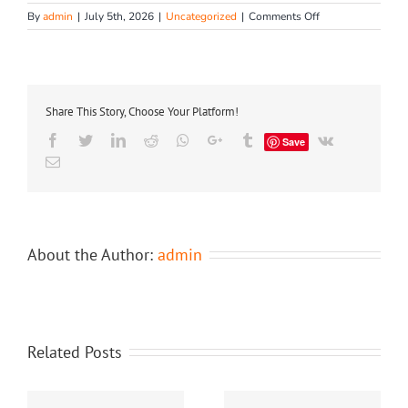
on
By
admin
|
July 5th, 2026
|
Uncategorized
|
Comments Off
Die
Welt
der
Limits:
Was
Share This Story, Choose Your Platform!
bedeutet
maxbet
Facebook
Twitter
LinkedIn
Reddit
Whatsapp
Google+
Tumblr
Vk
Save
im
Email
Casino
About the Author:
admin
Related Posts