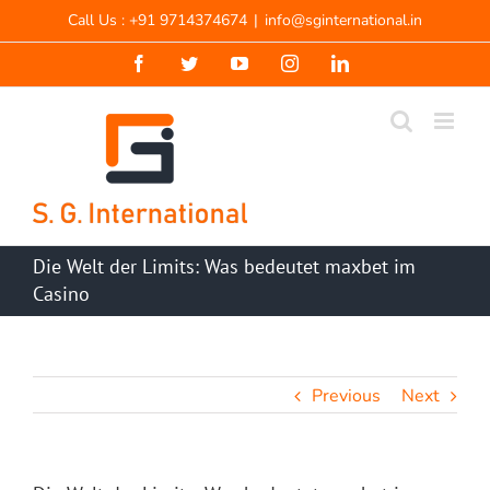
Skip
Call Us : +91 9714374674
|
info@sginternational.in
to
content
Facebook
Twitter
YouTube
Instagram
LinkedIn
Die Welt der Limits: Was bedeutet maxbet im
Casino
Previous
Next