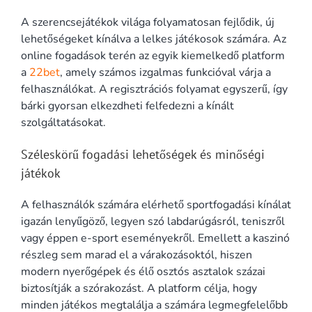
A szerencsejátékok világa folyamatosan fejlődik, új
lehetőségeket kínálva a lelkes játékosok számára. Az
online fogadások terén az egyik kiemelkedő platform
a
22bet
, amely számos izgalmas funkcióval várja a
felhasználókat. A regisztrációs folyamat egyszerű, így
bárki gyorsan elkezdheti felfedezni a kínált
szolgáltatásokat.
Széleskörű fogadási lehetőségek és minőségi
játékok
A felhasználók számára elérhető sportfogadási kínálat
igazán lenyűgöző, legyen szó labdarúgásról, teniszről
vagy éppen e-sport eseményekről. Emellett a kaszinó
részleg sem marad el a várakozásoktól, hiszen
modern nyerőgépek és élő osztós asztalok százai
biztosítják a szórakozást. A platform célja, hogy
minden játékos megtalálja a számára legmegfelelőbb