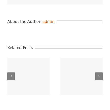
About the Author:
admin
Related Posts
Navigating 4rabet’s
ro
interface feels
Test Post Created
surprisingly intuitive for
newcomers